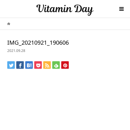
IMG_20210921_190606
2021.09.28