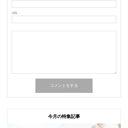
URL
今月の特集記事