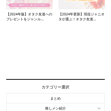
【2024年版】オタク友達への
【2024年更新】現役ジャニオ
プレゼントをジャンル...
タが選ぶ！オタク友達...
カテゴリー選択
まとめ
推しメン紹介