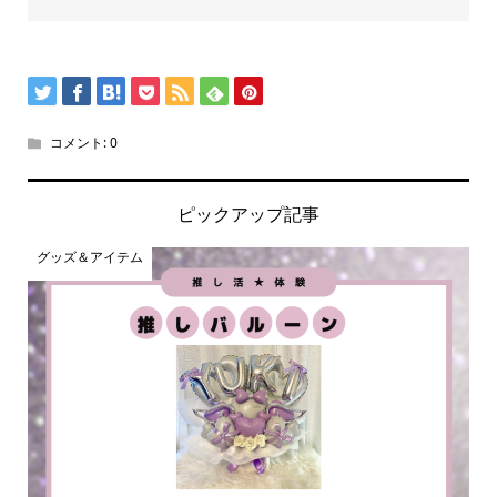
コメント:
0
ピックアップ記事
グッズ＆アイテム