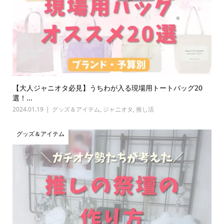
【大人ジャニオタ必見】うちわが入る現場用トートバッグ20
選！...
2024.01.19
グッズ＆アイテム
,
ジャニオタ
,
推し活
グッズ＆アイテム