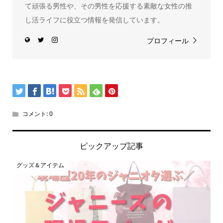
て頑張る男性や、その男性を応援する素敵な女性の推
し活ライフに役立つ情報を発信しています。
プロフィール
コメント:
0
ピックアップ記事
グッズ＆アイテム