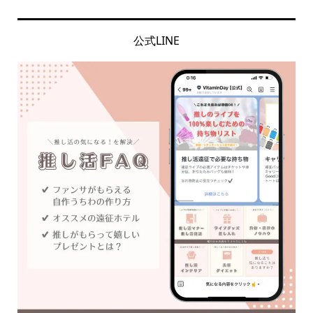
公式LINE