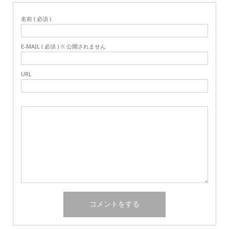
名前 ( 必須 )
E-MAIL ( 必須 ) ※ 公開されません
URL