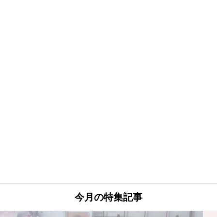
今月の特集記事