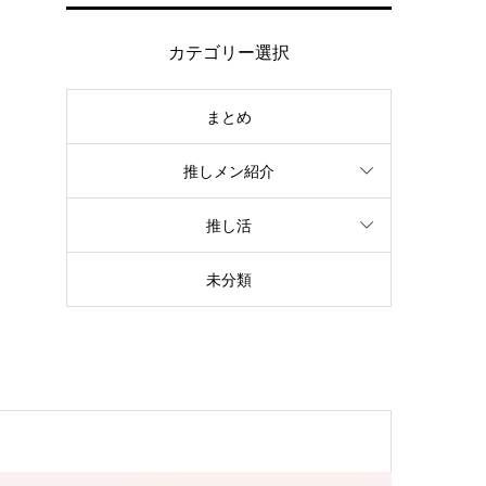
カテゴリー選択
まとめ
推しメン紹介
推し活
未分類