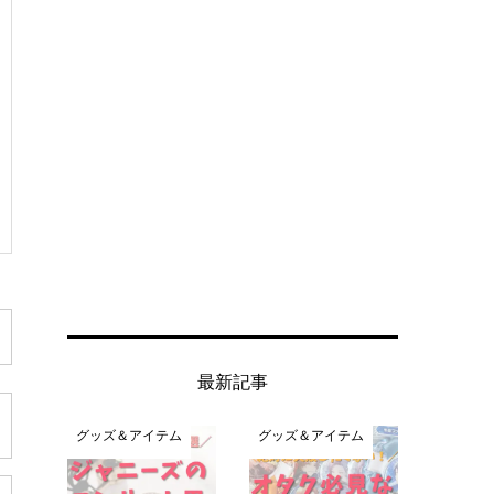
最新記事
グッズ＆アイテム
グッズ＆アイテム