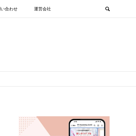
問い合わせ
運営会社