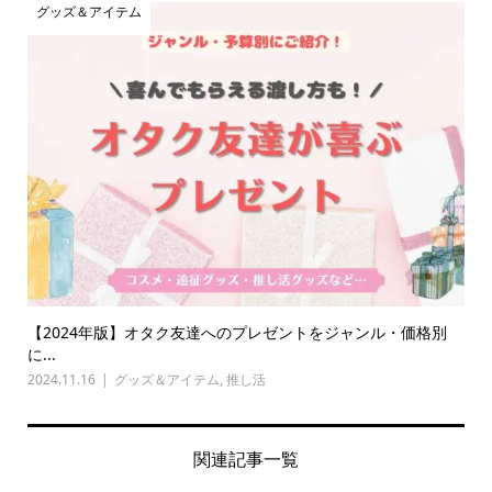
グッズ＆アイテム
【2024年版】オタク友達へのプレゼントをジャンル・価格別
に...
2024.11.16
グッズ＆アイテム
,
推し活
関連記事一覧