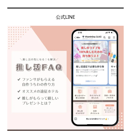
公式LINE