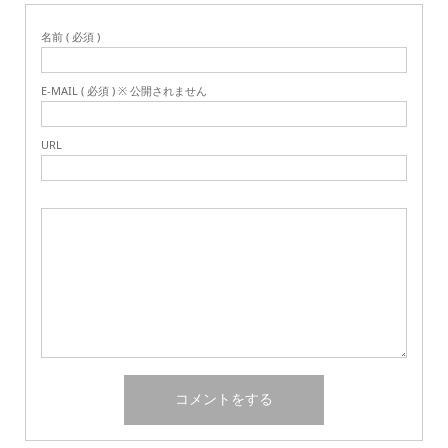
名前 ( 必須 )
E-MAIL ( 必須 ) ※ 公開されません
URL