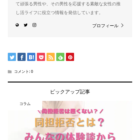
て頑張る男性や、その男性を応援する素敵な女性の推
し活ライフに役立つ情報を発信しています。
プロフィール
コメント:
0
ピックアップ記事
コラム