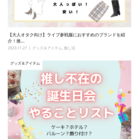
【大人オタク向け】ライブ参戦服におすすめのブランドを紹
介！推...
2023.11.27
グッズ＆アイテム
,
推し活
グッズ＆アイテム