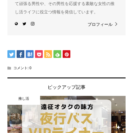
て頑張る男性や、その男性を応援する素敵な女性の推
し活ライフに役立つ情報を発信しています。
プロフィール
コメント:
0
ピックアップ記事
推し活