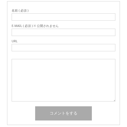
名前 ( 必須 )
E-MAIL ( 必須 ) ※ 公開されません
URL