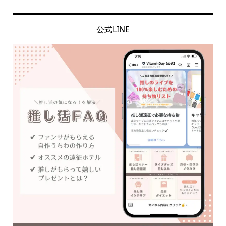
公式LINE