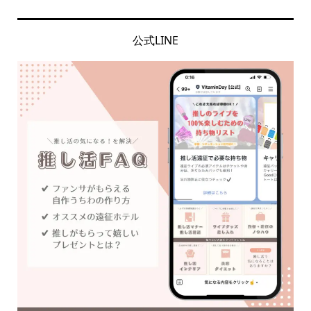
公式LINE