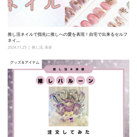
推し活ネイルで指先に推しへの愛を表現！自宅で出来るセルフ
ネイ...
2024.11.25
推し活
,
美容
グッズ＆アイテム