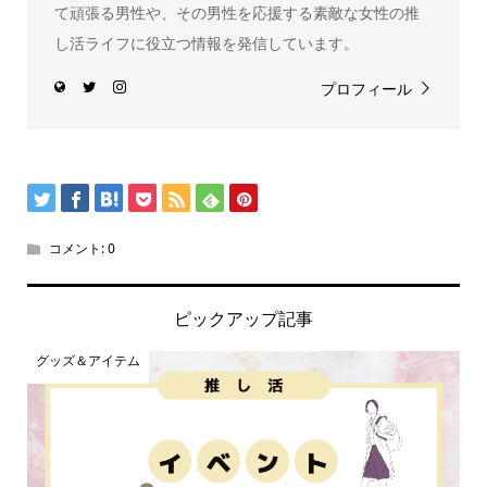
て頑張る男性や、その男性を応援する素敵な女性の推
し活ライフに役立つ情報を発信しています。
プロフィール
コメント:
0
ピックアップ記事
グッズ＆アイテム