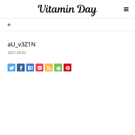
aU_v3Z1N
2021.08.02