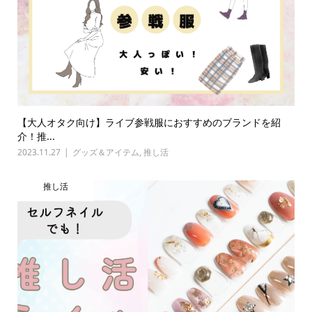
【大人オタク向け】ライブ参戦服におすすめのブランドを紹
介！推...
2023.11.27
グッズ＆アイテム
,
推し活
推し活