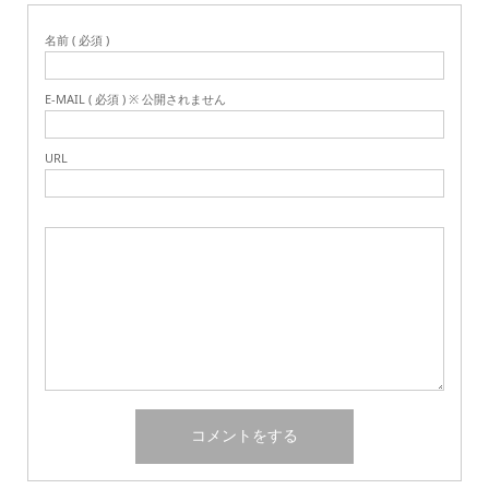
名前 ( 必須 )
E-MAIL ( 必須 ) ※ 公開されません
URL