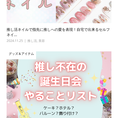
推し活ネイルで指先に推しへの愛を表現！自宅で出来るセルフ
ネイ...
2024.11.25
推し活
,
美容
グッズ＆アイテム