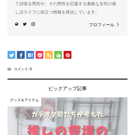
て頑張る男性や、その男性を応援する素敵な女性の推
し活ライフに役立つ情報を発信しています。
プロフィール
コメント:
0
ピックアップ記事
グッズ＆アイテム