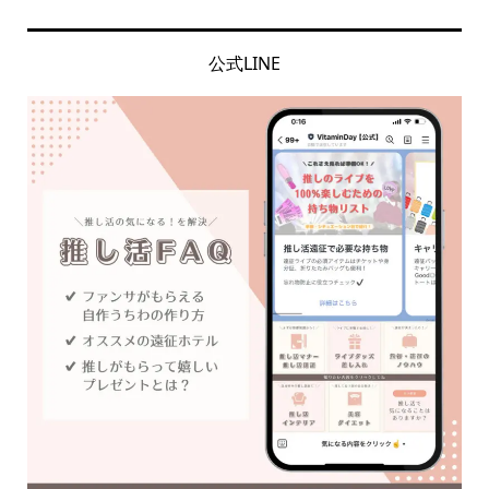
公式LINE