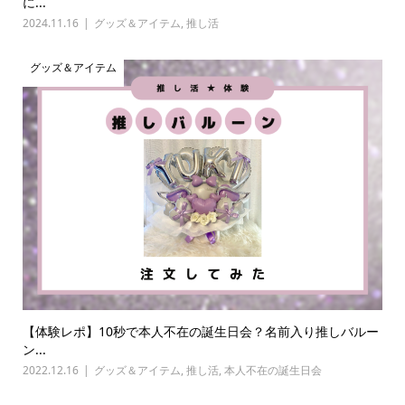
に...
2024.11.16
グッズ＆アイテム
,
推し活
グッズ＆アイテム
【体験レポ】10秒で本人不在の誕生日会？名前入り推しバルー
ン...
2022.12.16
グッズ＆アイテム
,
推し活
,
本人不在の誕生日会