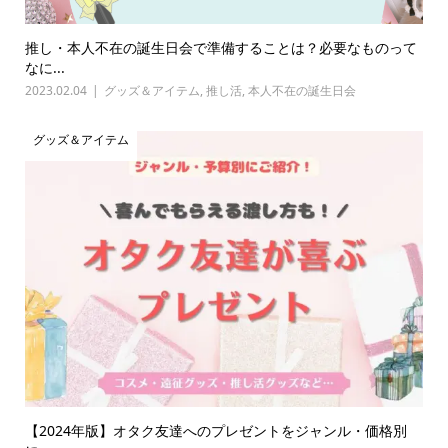
推し・本人不在の誕生日会で準備することは？必要なものって
なに...
2023.02.04
グッズ＆アイテム
,
推し活
,
本人不在の誕生日会
グッズ＆アイテム
【2024年版】オタク友達へのプレゼントをジャンル・価格別