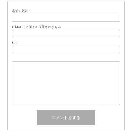
名前 ( 必須 )
E-MAIL ( 必須 ) ※ 公開されません
URL