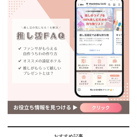
おすすめ記事