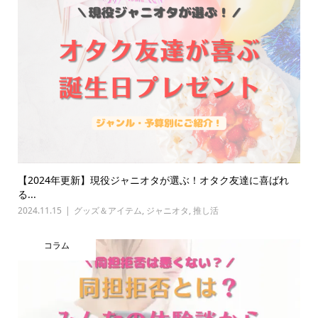
【2024年更新】現役ジャニオタが選ぶ！オタク友達に喜ばれ
る...
2024.11.15
グッズ＆アイテム
,
ジャニオタ
,
推し活
コラム