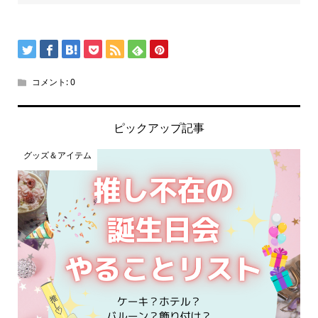
コメント:
0
ピックアップ記事
グッズ＆アイテム