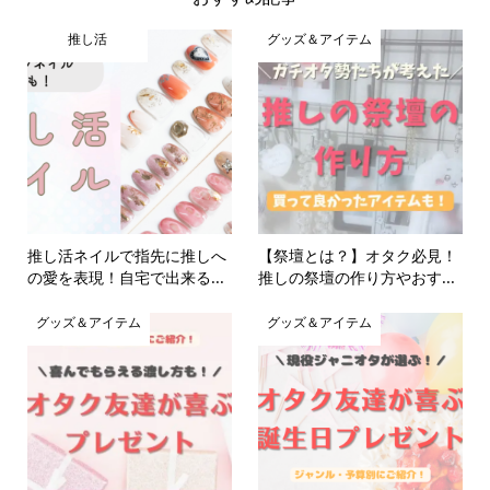
推し活
グッズ＆アイテム
推し活ネイルで指先に推しへ
【祭壇とは？】オタク必見！
の愛を表現！自宅で出来る...
推しの祭壇の作り方やおす...
グッズ＆アイテム
グッズ＆アイテム