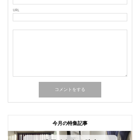
URL
今月の特集記事