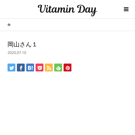
岡山さん１
2020.07.10