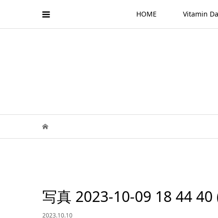
HOME
Vitamin
写真 2023-10-09 18 44 40 
2023.10.10