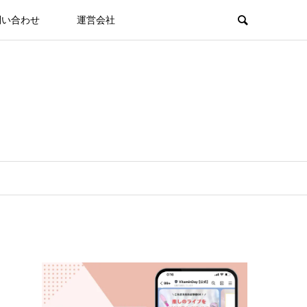
問い合わせ
運営会社