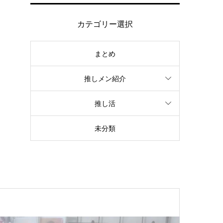
カテゴリー選択
まとめ
推しメン紹介
推し活
未分類