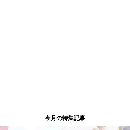
今月の特集記事