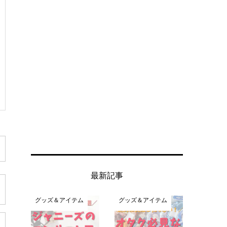
最新記事
グッズ＆アイテム
グッズ＆アイテム