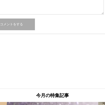
今月の特集記事