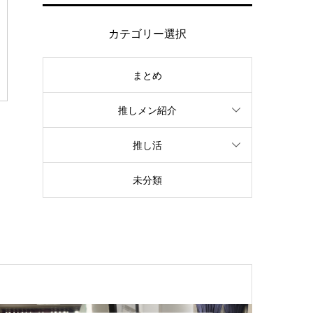
カテゴリー選択
まとめ
推しメン紹介
推し活
未分類