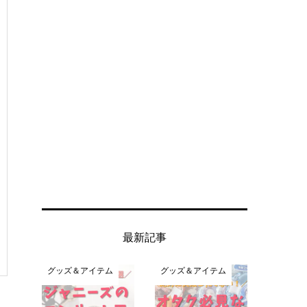
最新記事
グッズ＆アイテム
グッズ＆アイテム