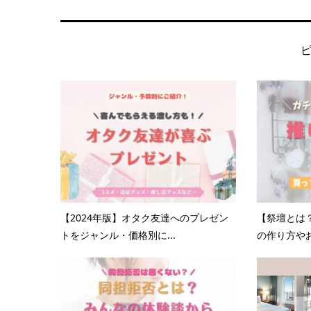
【2024年版】オタク友達へのプレゼン
【祭壇とは
トをジャンル・価格別に...
の作り方やお