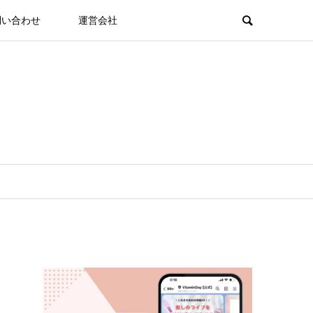
問い合わせ
運営会社