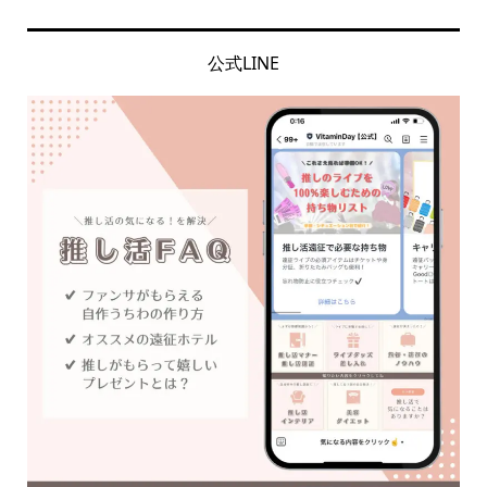
公式LINE