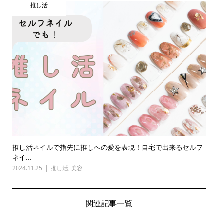
推し活
推し活ネイルで指先に推しへの愛を表現！自宅で出来るセルフ
ネイ...
2024.11.25
推し活
,
美容
関連記事一覧