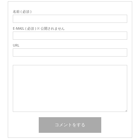
名前 ( 必須 )
E-MAIL ( 必須 ) ※ 公開されません
URL