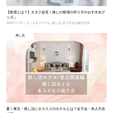
【祭壇とは？】オタク必見！推しの祭壇の作り方やおすすめグ
ッズ...
2024.11.19
グッズ＆アイテム
,
推し活
,
本人不在の誕生日会
推し活
夏！東京・推し活にオススメのホテルとは？女子会・本人不在