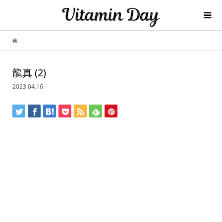
龍真 (2)
2023.04.16