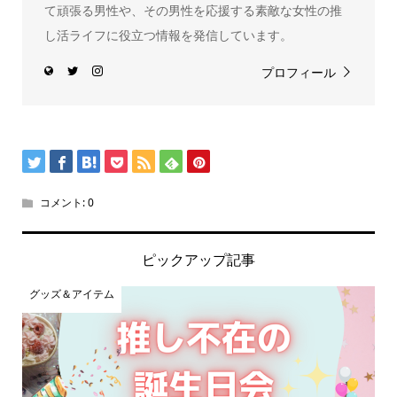
て頑張る男性や、その男性を応援する素敵な女性の推
し活ライフに役立つ情報を発信しています。
プロフィール
コメント:
0
ピックアップ記事
グッズ＆アイテム