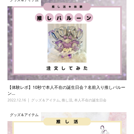
【体験レポ】10秒で本人不在の誕生日会？名前入り推しバルー
ン...
2022.12.16
グッズ＆アイテム
,
推し活
,
本人不在の誕生日会
グッズ＆アイテム