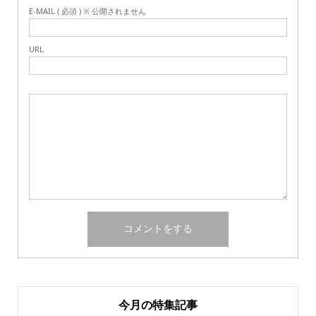
E-MAIL ( 必須 ) ※ 公開されません
URL
今月の特集記事