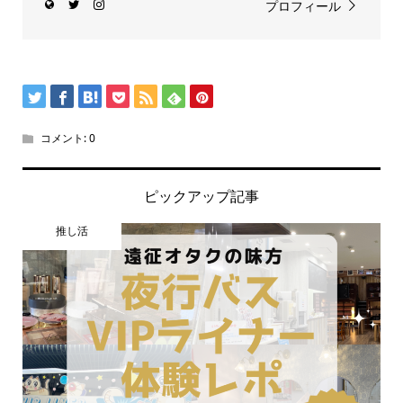
プロフィール
コメント:
0
ピックアップ記事
推し活