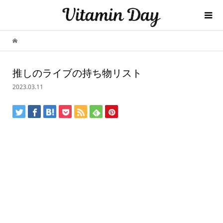
推しのライブの持ち物リスト
2023.03.11