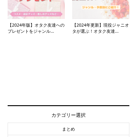
【2024年版】オタク友達への
【2024年更新】現役ジャニオ
プレゼントをジャンル...
タが選ぶ！オタク友達...
カテゴリー選択
まとめ