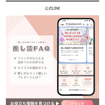
公式LINE