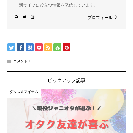
し活ライフに役立つ情報を発信しています。
プロフィール
コメント:
0
ピックアップ記事
グッズ＆アイテム