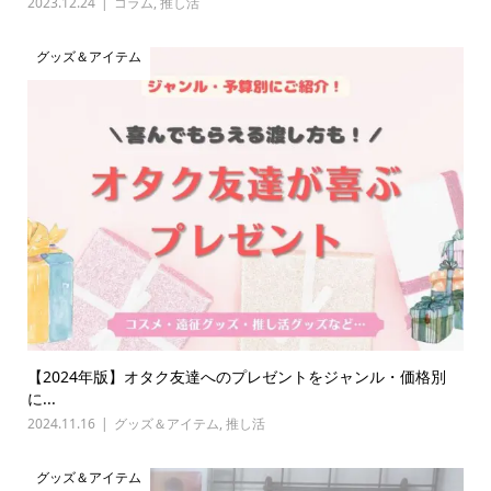
2023.12.24
コラム
,
推し活
グッズ＆アイテム
【2024年版】オタク友達へのプレゼントをジャンル・価格別
に...
2024.11.16
グッズ＆アイテム
,
推し活
グッズ＆アイテム