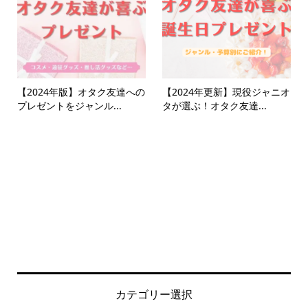
【2024年版】オタク友達への
【2024年更新】現役ジャニオ
プレゼントをジャンル...
タが選ぶ！オタク友達...
カテゴリー選択