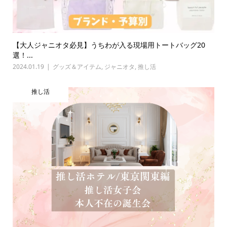
【大人ジャニオタ必見】うちわが入る現場用トートバッグ20
選！...
2024.01.19
グッズ＆アイテム
,
ジャニオタ
,
推し活
推し活