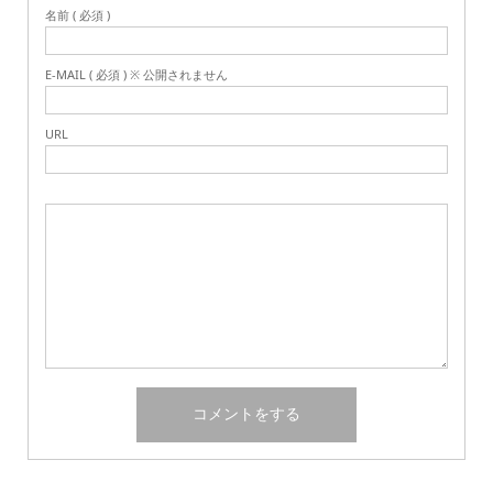
名前 ( 必須 )
E-MAIL ( 必須 ) ※ 公開されません
URL