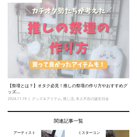
【祭壇とは？】オタク必見！推しの祭壇の作り方やおすすめグ
ッズ...
2024.11.19
グッズ＆アイテム
,
推し活
,
本人不在の誕生日会
関連記事一覧
アーティスト
ミスターコン