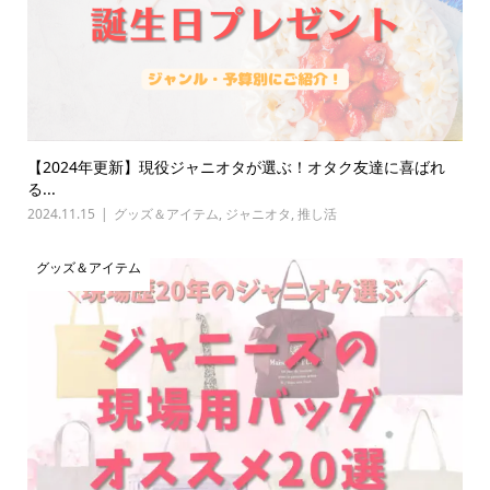
【2024年更新】現役ジャニオタが選ぶ！オタク友達に喜ばれ
る...
2024.11.15
グッズ＆アイテム
,
ジャニオタ
,
推し活
グッズ＆アイテム