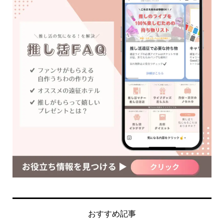
おすすめ記事