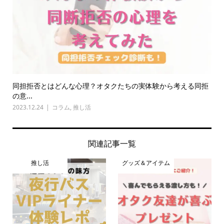
同担拒否とはどんな心理？オタクたちの実体験から考える同拒
の意...
2023.12.24
コラム
,
推し活
関連記事一覧
推し活
グッズ＆アイテム