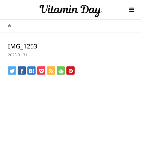
IMG_1253
2023.01.31