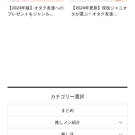
【2024年版】オタク友達への
【2024年更新】現役ジャニオ
プレゼントをジャンル...
タが選ぶ！オタク友達...
カテゴリー選択
まとめ
推しメン紹介
推し活