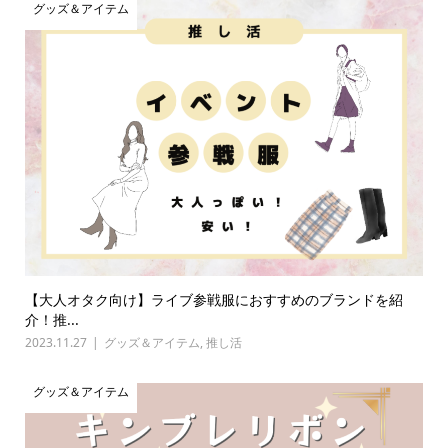
グッズ＆アイテム
【大人オタク向け】ライブ参戦服におすすめのブランドを紹
介！推...
2023.11.27
グッズ＆アイテム
,
推し活
グッズ＆アイテム