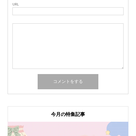
URL
今月の特集記事