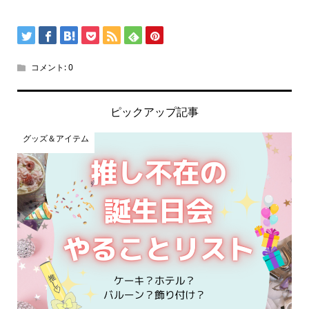
コメント:
0
ピックアップ記事
グッズ＆アイテム