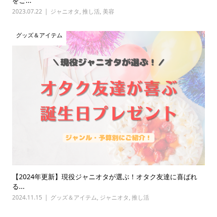
をご...
2023.07.22
ジャニオタ
,
推し活
,
美容
グッズ＆アイテム
【2024年更新】現役ジャニオタが選ぶ！オタク友達に喜ばれ
る...
2024.11.15
グッズ＆アイテム
,
ジャニオタ
,
推し活