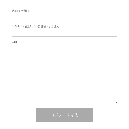
名前 ( 必須 )
E-MAIL ( 必須 ) ※ 公開されません
URL