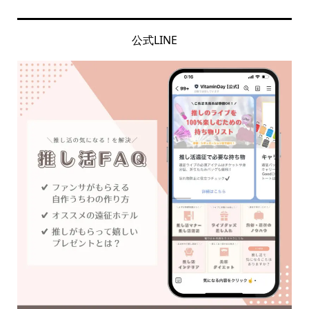
公式LINE