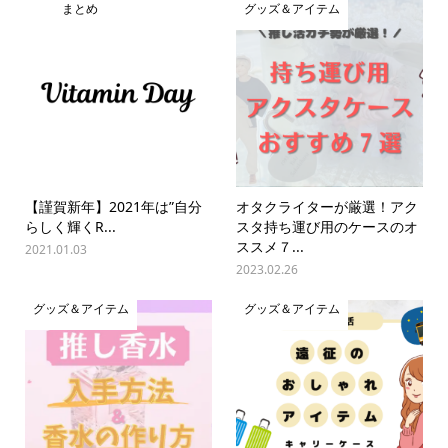
まとめ
グッズ＆アイテム
【謹賀新年】2021年は”自分
オタクライターが厳選！アク
らしく輝くR...
スタ持ち運び用のケースのオ
ススメ７...
2021.01.03
2023.02.26
グッズ＆アイテム
グッズ＆アイテム