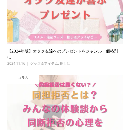
【2024年版】オタク友達へのプレゼントをジャンル・価格別
に...
2024.11.16
グッズ＆アイテム
,
推し活
コラム