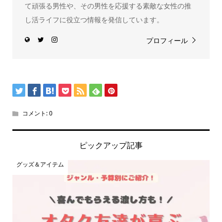
て頑張る男性や、その男性を応援する素敵な女性の推
し活ライフに役立つ情報を発信しています。
プロフィール
コメント:
0
ピックアップ記事
グッズ＆アイテム