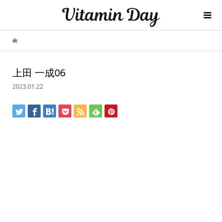
上田 一成06
2023.01.22