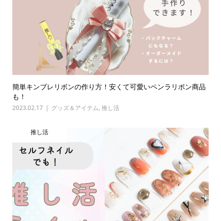
簡単キンブレリボンの作り方！安くて可愛いペンラリボン商品
も！
2023.02.17
グッズ＆アイテム
,
推し活
推し活