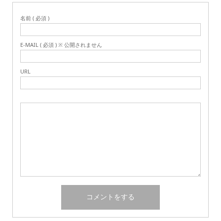
名前 ( 必須 )
E-MAIL ( 必須 ) ※ 公開されません
URL