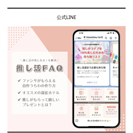
公式LINE