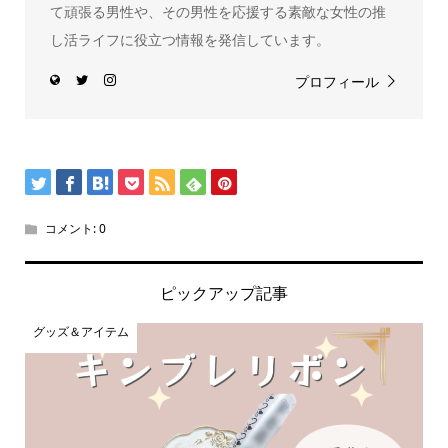
て頑張る男性や、その男性を応援する素敵な女性の推
し活ライフに役立つ情報を発信しています。
プロフィール
コメント:
0
ピックアップ記事
グッズ＆アイテム