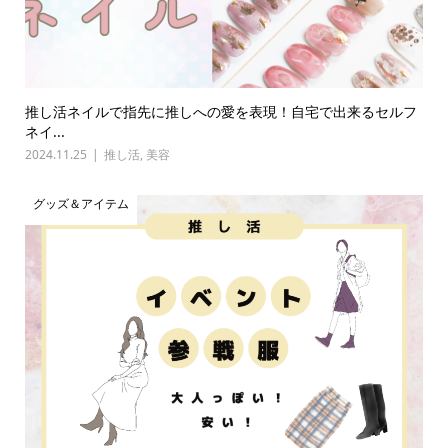
推し活ネイルで指先に推しへの愛を表現！自宅で出来るセルフ
ネイ...
2024.11.25
推し活
,
美容
グッズ＆アイテム