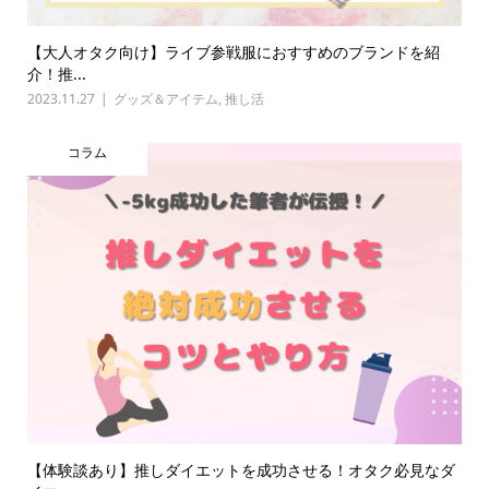
【大人オタク向け】ライブ参戦服におすすめのブランドを紹
介！推...
2023.11.27
グッズ＆アイテム
,
推し活
コラム
【体験談あり】推しダイエットを成功させる！オタク必見なダ