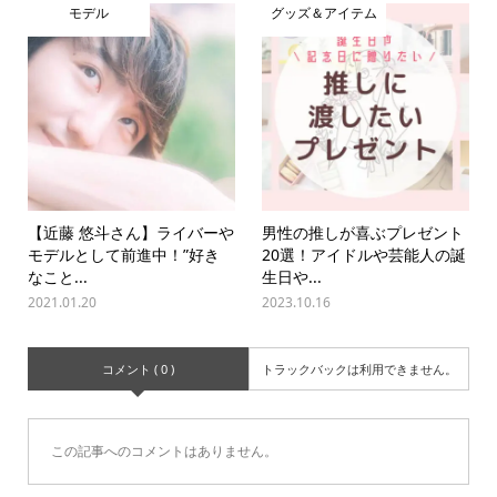
モデル
グッズ＆アイテム
【近藤 悠斗さん】ライバーや
男性の推しが喜ぶプレゼント
モデルとして前進中！”好き
20選！アイドルや芸能人の誕
なこと...
生日や...
2021.01.20
2023.10.16
コメント ( 0 )
トラックバックは利用できません。
この記事へのコメントはありません。