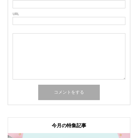
URL
今月の特集記事