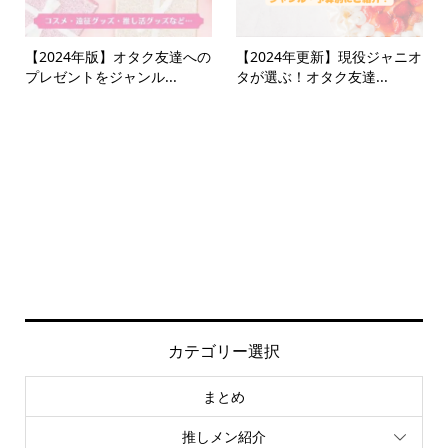
【2024年版】オタク友達への
【2024年更新】現役ジャニオ
プレゼントをジャンル...
タが選ぶ！オタク友達...
カテゴリー選択
まとめ
推しメン紹介