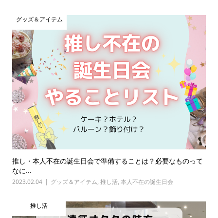
グッズ＆アイテム
推し・本人不在の誕生日会で準備することは？必要なものって
なに...
2023.02.04
グッズ＆アイテム
,
推し活
,
本人不在の誕生日会
推し活