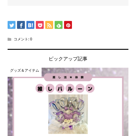
コメント:
0
ピックアップ記事
グッズ＆アイテム