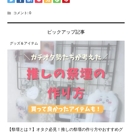
コメント:
0
ピックアップ記事
グッズ＆アイテム
【祭壇とは？】オタク必見！推しの祭壇の作り方やおすすめグ