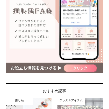
おすすめ記事
推し活
グッズ＆アイテム