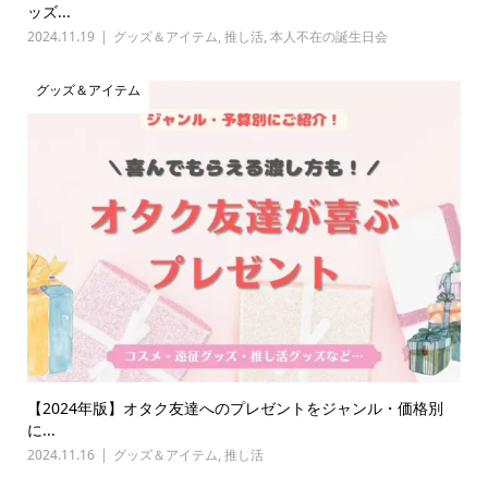
ッズ...
2024.11.19
グッズ＆アイテム
,
推し活
,
本人不在の誕生日会
グッズ＆アイテム
【2024年版】オタク友達へのプレゼントをジャンル・価格別
に...
2024.11.16
グッズ＆アイテム
,
推し活