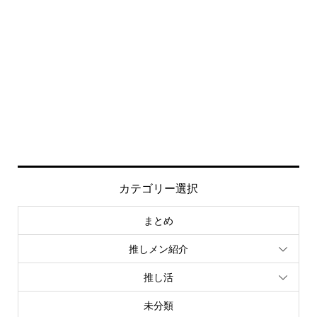
カテゴリー選択
まとめ
推しメン紹介
推し活
未分類