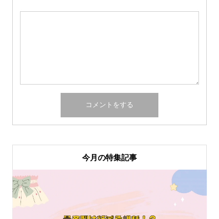
今月の特集記事