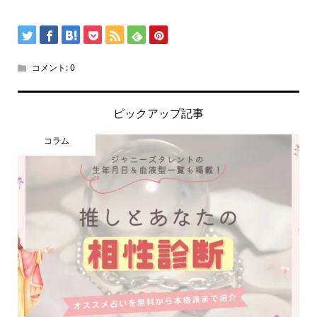
コメント:
0
ピックアップ記事
コラム