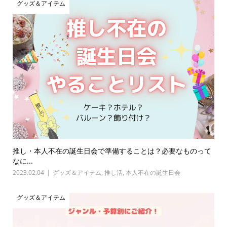
グッズ＆アイテム
推し・本人不在の誕生日会で準備することは？必要なものって
なに...
2023.02.04
グッズ＆アイテム
,
推し活
,
本人不在の誕生日会
グッズ＆アイテム