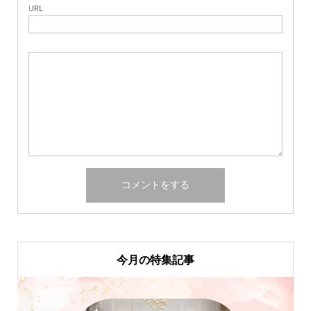
URL
今月の特集記事