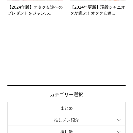
【2024年版】オタク友達への
【2024年更新】現役ジャニオ
プレゼントをジャンル...
タが選ぶ！オタク友達...
カテゴリー選択
まとめ
推しメン紹介
推し活