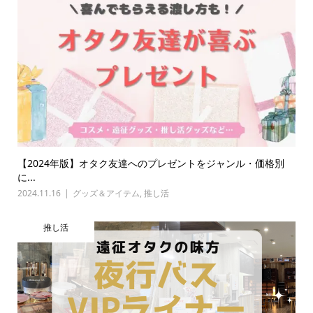
【2024年版】オタク友達へのプレゼントをジャンル・価格別
に...
2024.11.16
グッズ＆アイテム
,
推し活
推し活