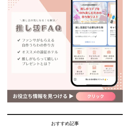
おすすめ記事