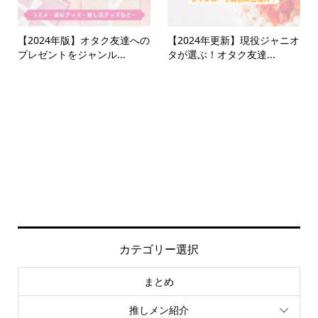
【2024年版】オタク友達への
【2024年更新】現役ジャニオ
プレゼントをジャンル...
タが選ぶ！オタク友達...
カテゴリー選択
まとめ
推しメン紹介