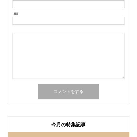
URL
今月の特集記事