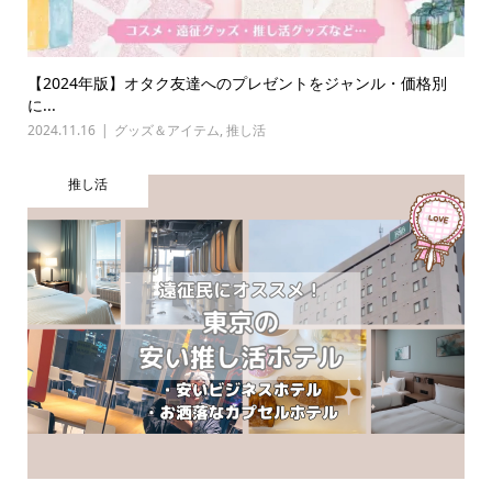
【2024年版】オタク友達へのプレゼントをジャンル・価格別
に...
2024.11.16
グッズ＆アイテム
,
推し活
推し活