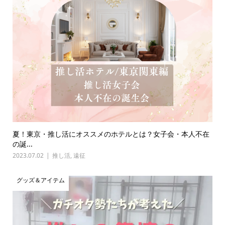
夏！東京・推し活にオススメのホテルとは？女子会・本人不在
の誕...
2023.07.02
推し活
,
遠征
グッズ＆アイテム