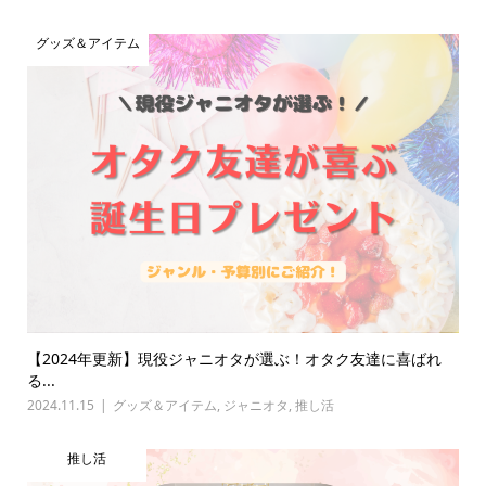
グッズ＆アイテム
【2024年更新】現役ジャニオタが選ぶ！オタク友達に喜ばれ
る...
2024.11.15
グッズ＆アイテム
,
ジャニオタ
,
推し活
推し活