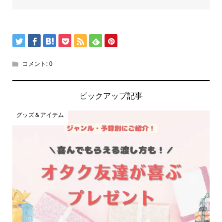
コメント:
0
ピックアップ記事
グッズ＆アイテム