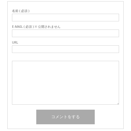
名前 ( 必須 )
E-MAIL ( 必須 ) ※ 公開されません
URL