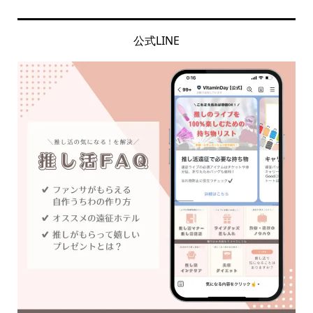
公式LINE