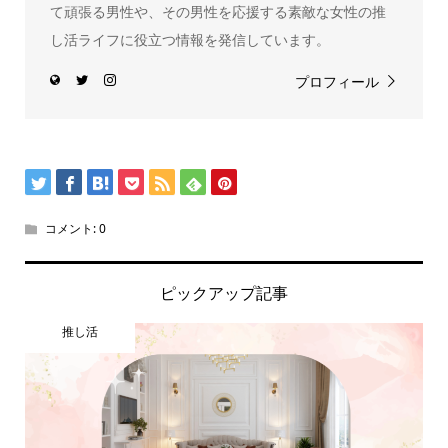
て頑張る男性や、その男性を応援する素敵な女性の推
し活ライフに役立つ情報を発信しています。
プロフィール
コメント:
0
ピックアップ記事
推し活