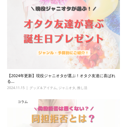
【2024年更新】現役ジャニオタが選ぶ！オタク友達に喜ばれ
る...
2024.11.15
グッズ＆アイテム
,
ジャニオタ
,
推し活
コラム