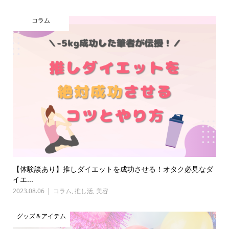
コラム
【体験談あり】推しダイエットを成功させる！オタク必見なダ
イエ...
2023.08.06
コラム
,
推し活
,
美容
グッズ＆アイテム