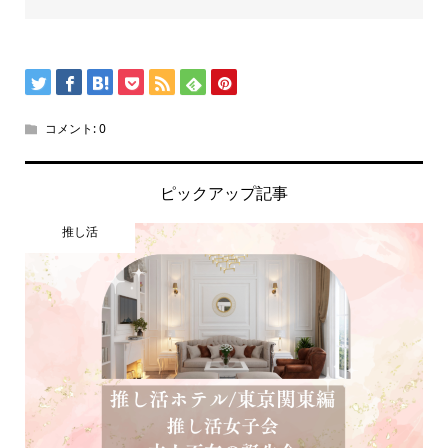
コメント:
0
ピックアップ記事
推し活