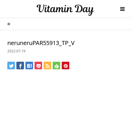
neruneruPAR55913_TP_V
2022.07.19