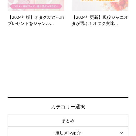
【2024年版】オタク友達への
【2024年更新】現役ジャニオ
プレゼントをジャンル...
タが選ぶ！オタク友達...
カテゴリー選択
まとめ
推しメン紹介