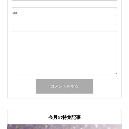
URL
今月の特集記事