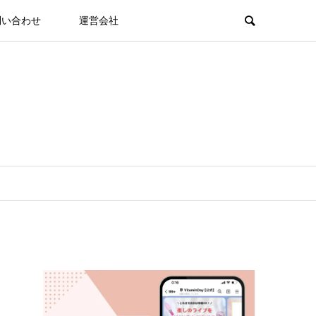
問い合わせ
運営会社