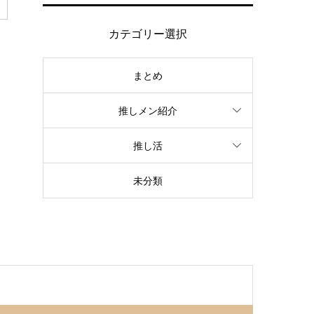
カテゴリー選択
まとめ
推しメン紹介
推し活
未分類