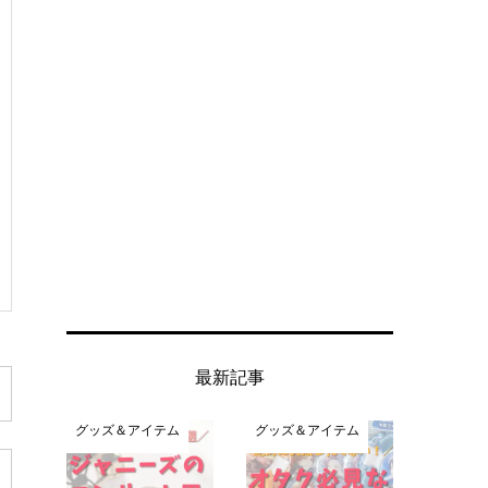
最新記事
グッズ＆アイテム
グッズ＆アイテム