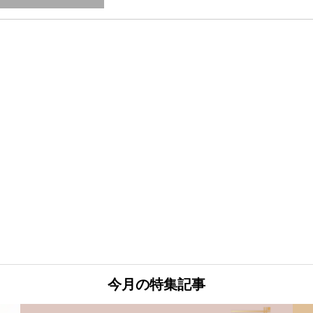
今月の特集記事