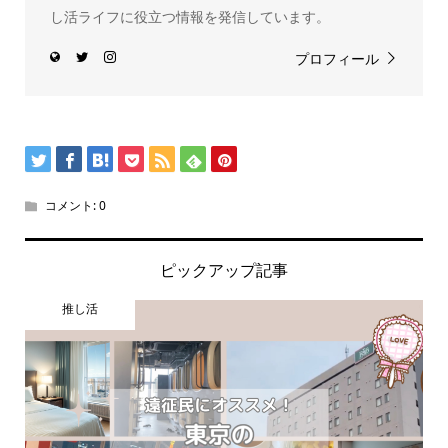
し活ライフに役立つ情報を発信しています。
プロフィール
コメント:
0
ピックアップ記事
推し活