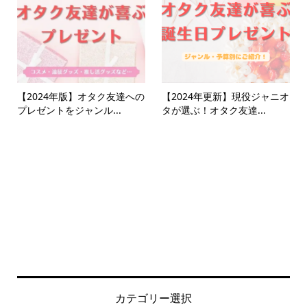
【2024年版】オタク友達への
【2024年更新】現役ジャニオ
プレゼントをジャンル...
タが選ぶ！オタク友達...
カテゴリー選択