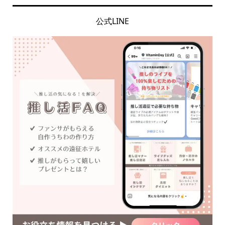
公式LINE