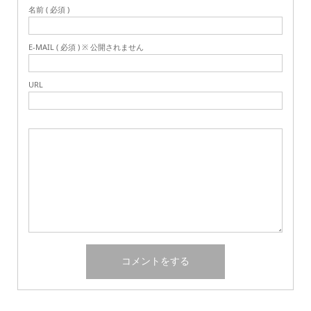
名前 ( 必須 )
E-MAIL ( 必須 ) ※ 公開されません
URL