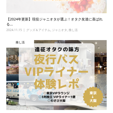
【2024年更新】現役ジャニオタが選ぶ！オタク友達に喜ばれ
る...
2024.11.15
グッズ＆アイテム
,
ジャニオタ
,
推し活
推し活