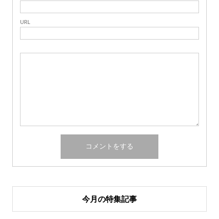
URL
今月の特集記事