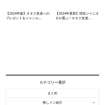
【2024年版】オタク友達への
【2024年更新】現役ジャニオ
プレゼントをジャンル...
タが選ぶ！オタク友達...
カテゴリー選択
まとめ
推しメン紹介