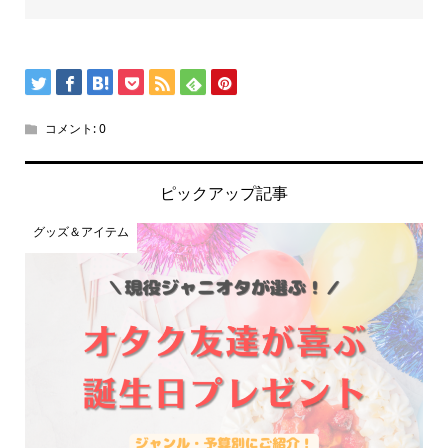
コメント:
0
ピックアップ記事
グッズ＆アイテム