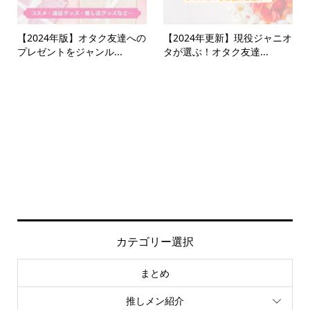
【2024年版】オタク友達への
【2024年更新】現役ジャニオ
プレゼントをジャンル...
タが選ぶ！オタク友達...
カテゴリー選択
まとめ
推しメン紹介