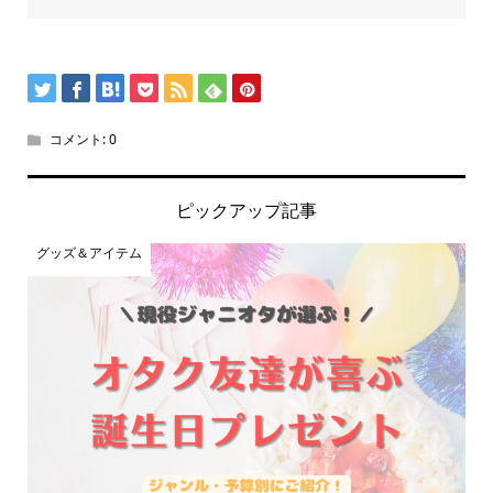
コメント:
0
ピックアップ記事
グッズ＆アイテム