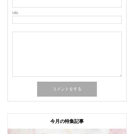
URL
今月の特集記事