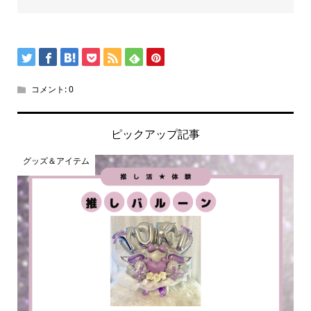
コメント:
0
ピックアップ記事
グッズ＆アイテム