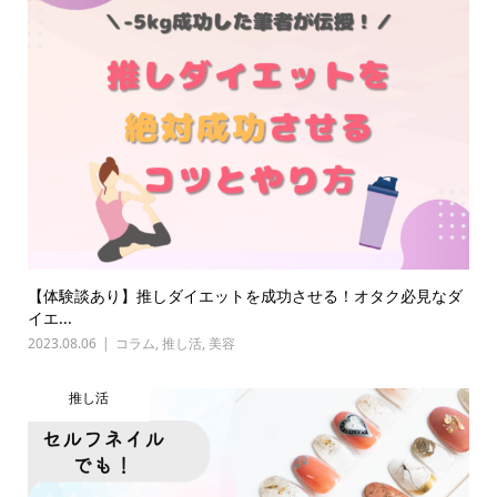
【体験談あり】推しダイエットを成功させる！オタク必見なダ
イエ...
2023.08.06
コラム
,
推し活
,
美容
推し活