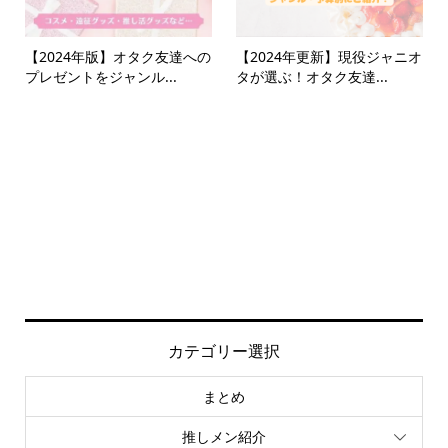
【2024年版】オタク友達への
【2024年更新】現役ジャニオ
プレゼントをジャンル...
タが選ぶ！オタク友達...
カテゴリー選択
まとめ
推しメン紹介