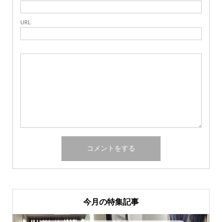
URL
今月の特集記事