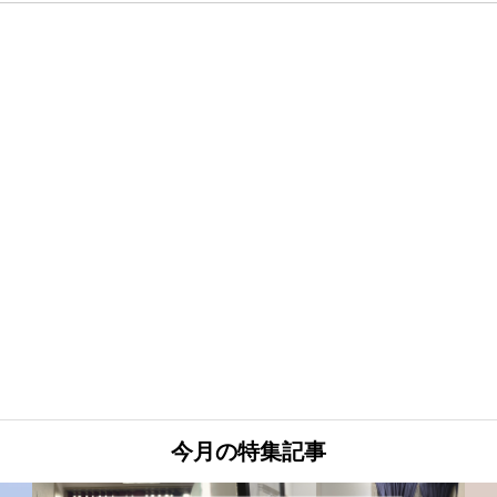
今月の特集記事