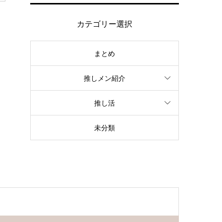
カテゴリー選択
まとめ
推しメン紹介
推し活
未分類