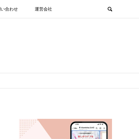
問い合わせ
運営会社