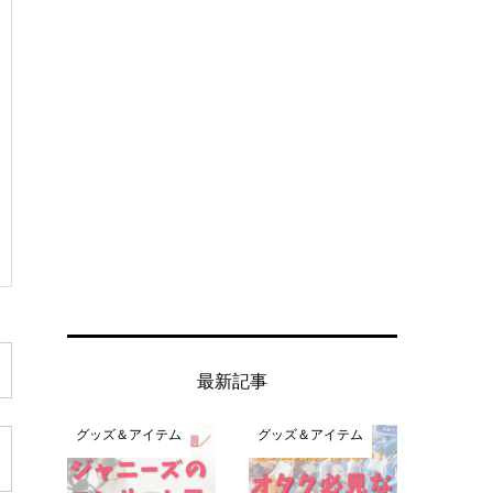
最新記事
グッズ＆アイテム
グッズ＆アイテム