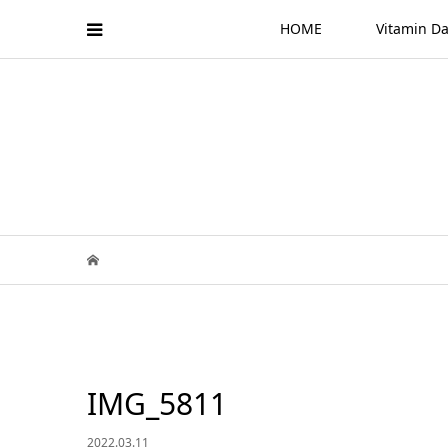
HOME
Vitamin
IMG_5811
2022.03.11