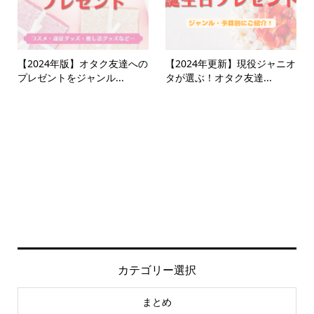
【2024年版】オタク友達への
【2024年更新】現役ジャニオ
プレゼントをジャンル...
タが選ぶ！オタク友達...
カテゴリー選択
まとめ