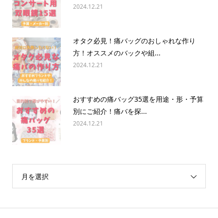
2024.12.21
オタク必見！痛バッグのおしゃれな作り
方！オススメのバックや組...
2024.12.21
おすすめの痛バッグ35選を用途・形・予算
別にご紹介！痛バを探...
2024.12.21
月を選択