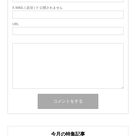
E-MAIL ( 必須 ) ※ 公開されません
URL
今月の特集記事