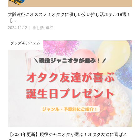
大阪遠征にオススメ！オタクに優しい安い推し活ホテル18選！
【...
2024.11.12
推し活
,
遠征
グッズ＆アイテム
【2024年更新】現役ジャニオタが選ぶ！オタク友達に喜ばれ