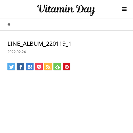
LINE_ALBUM_220119_1
2022.02.24