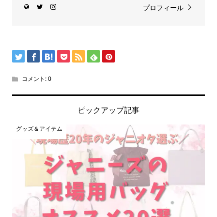
プロフィール
コメント:
0
ピックアップ記事
グッズ＆アイテム