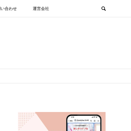
問い合わせ
運営会社