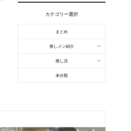
カテゴリー選択
まとめ
推しメン紹介
推し活
未分類