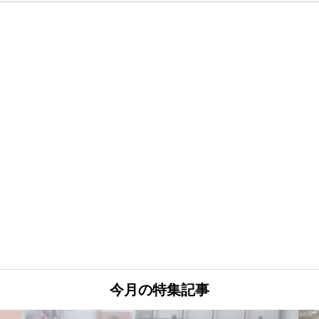
今月の特集記事