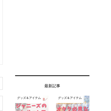
最新記事
グッズ＆アイテム
グッズ＆アイテム