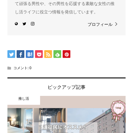
て頑張る男性や、その男性を応援する素敵な女性の推
し活ライフに役立つ情報を発信しています。
プロフィール
コメント:
0
ピックアップ記事
推し活