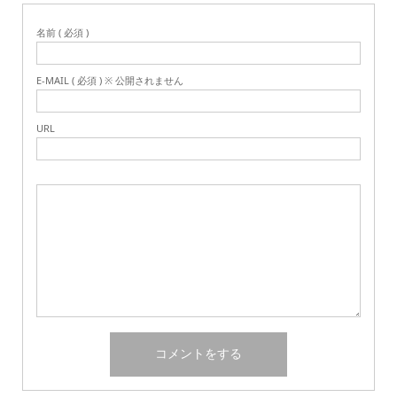
名前 ( 必須 )
E-MAIL ( 必須 ) ※ 公開されません
URL