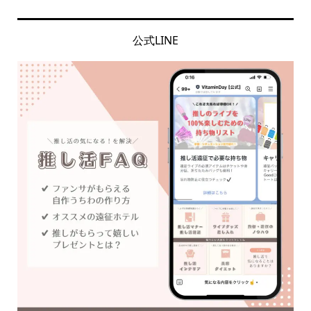
公式LINE