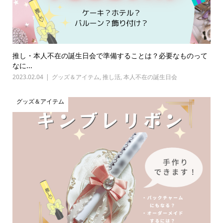
推し・本人不在の誕生日会で準備することは？必要なものって
なに...
2023.02.04
グッズ＆アイテム
,
推し活
,
本人不在の誕生日会
グッズ＆アイテム