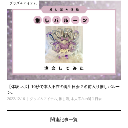
グッズ＆アイテム
【体験レポ】10秒で本人不在の誕生日会？名前入り推しバルー
ン...
2022.12.16
グッズ＆アイテム
,
推し活
,
本人不在の誕生日会
関連記事一覧