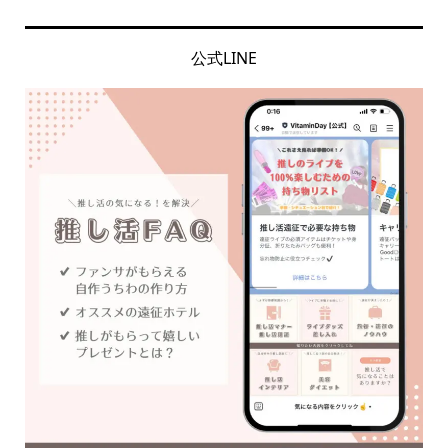
公式LINE