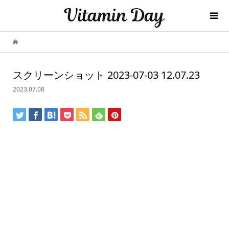
スクリーンショット 2023-07-03 12.07.23
2023.07.08