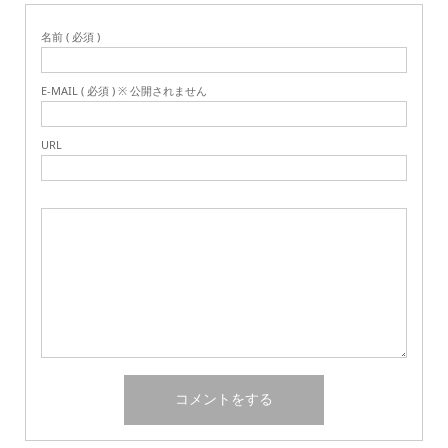
名前 ( 必須 )
E-MAIL ( 必須 ) ※ 公開されません
URL