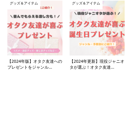
グッズ＆アイテム
グッズ＆アイテム
【2024年版】オタク友達への
【2024年更新】現役ジャニオ
プレゼントをジャンル...
タが選ぶ！オタク友達...