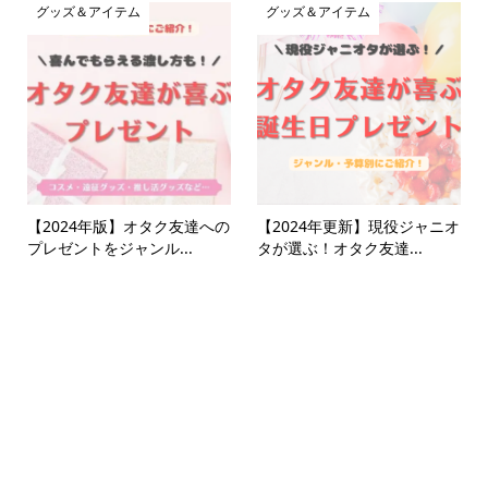
グッズ＆アイテム
グッズ＆アイテム
【2024年版】オタク友達への
【2024年更新】現役ジャニオ
プレゼントをジャンル...
タが選ぶ！オタク友達...