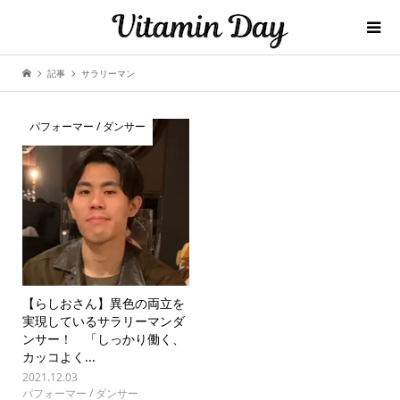
記事
サラリーマン
パフォーマー / ダンサー
【らしおさん】異色の両立を
実現しているサラリーマンダ
ンサー！ 「しっかり働く、
カッコよく...
2021.12.03
パフォーマー / ダンサー