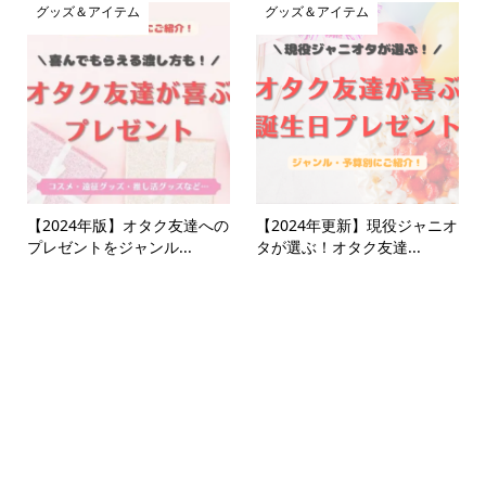
グッズ＆アイテム
グッズ＆アイテム
【2024年版】オタク友達への
【2024年更新】現役ジャニオ
プレゼントをジャンル...
タが選ぶ！オタク友達...