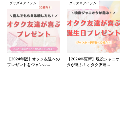
グッズ＆アイテム
グッズ＆アイテム
【2024年版】オタク友達への
【2024年更新】現役ジャニオ
プレゼントをジャンル...
タが選ぶ！オタク友達...