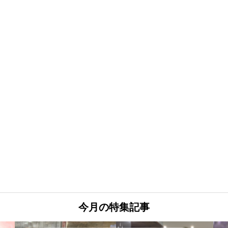
今月の特集記事