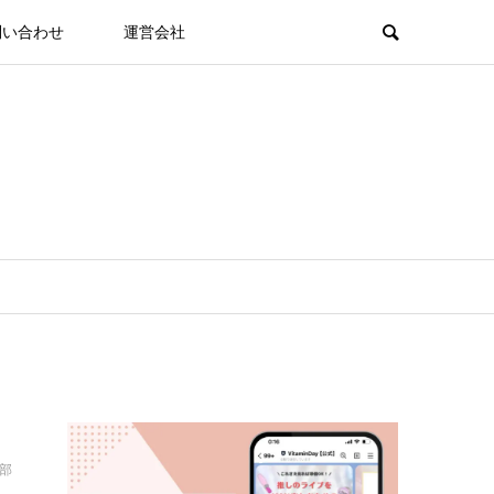
問い合わせ
運営会社
集部