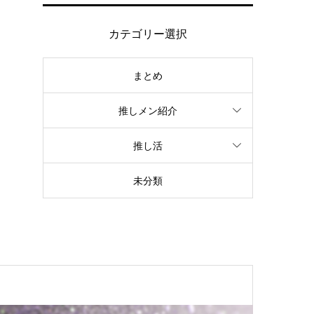
カテゴリー選択
まとめ
推しメン紹介
推し活
未分類