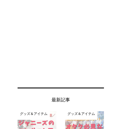
最新記事
グッズ＆アイテム
グッズ＆アイテム