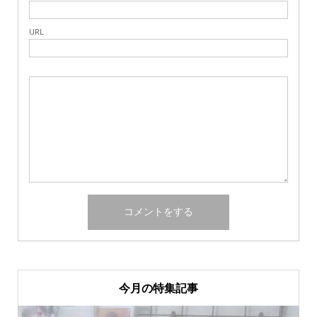
URL
今月の特集記事