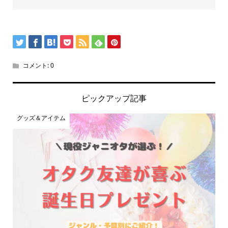
コメント:
0
ピックアップ記事
グッズ＆アイテム