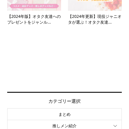
【2024年版】オタク友達への
【2024年更新】現役ジャニオ
プレゼントをジャンル...
タが選ぶ！オタク友達...
カテゴリー選択
まとめ
推しメン紹介