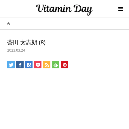
蒼田 太志朗 (8)
2023.03.24