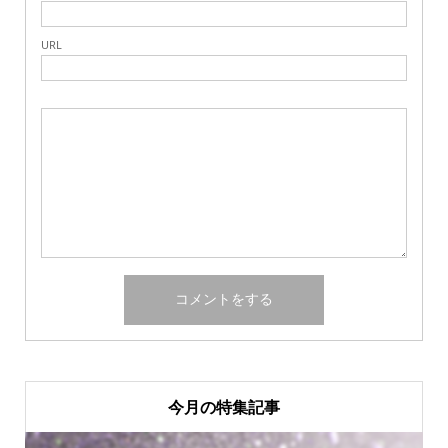
URL
今月の特集記事