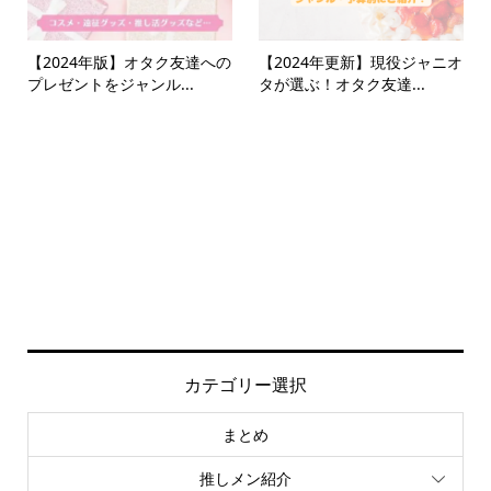
【2024年版】オタク友達への
【2024年更新】現役ジャニオ
プレゼントをジャンル...
タが選ぶ！オタク友達...
カテゴリー選択
まとめ
推しメン紹介