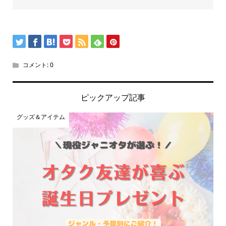
コメント:
0
ピックアップ記事
グッズ＆アイテム