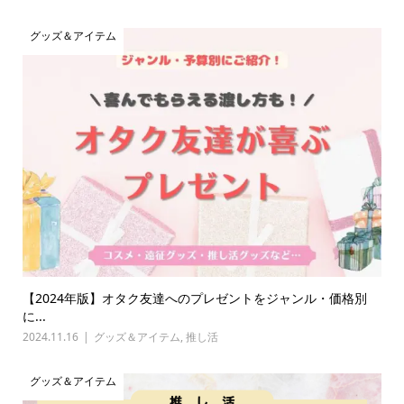
グッズ＆アイテム
【2024年版】オタク友達へのプレゼントをジャンル・価格別
に...
2024.11.16
グッズ＆アイテム
,
推し活
グッズ＆アイテム