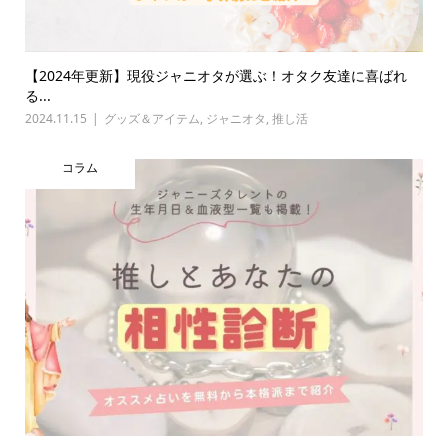
【2024年更新】現役ジャニオタが選ぶ！オタク友達に喜ばれ
る...
2024.11.15
グッズ＆アイテム
,
ジャニオタ
,
推し活
コラム