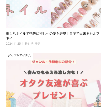
推し活ネイルで指先に推しへの愛を表現！自宅で出来るセルフ
ネイ...
2024.11.25
推し活
,
美容
グッズ＆アイテム