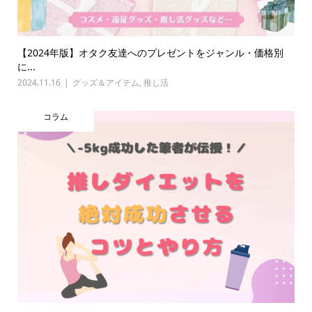
【2024年版】オタク友達へのプレゼントをジャンル・価格別
に...
2024.11.16
グッズ＆アイテム
,
推し活
コラム