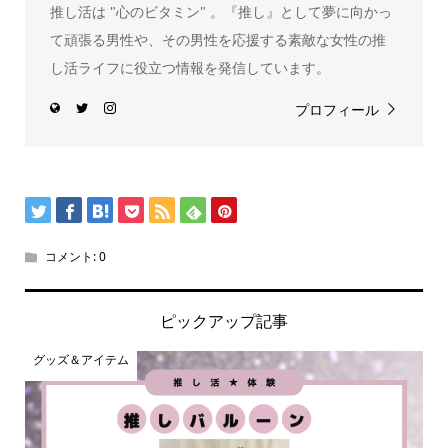
推し活は "心のビタミン" 。『推し』として夢に向かっ
て頑張る男性や、その男性を応援する素敵な女性の推
し活ライフに役立つ情報を発信しています。
プロフィール
コメント:
0
ピックアップ記事
グッズ＆アイテム