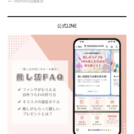
VitaminDay編集部
公式LINE