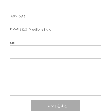
名前 ( 必須 )
E-MAIL ( 必須 ) ※ 公開されません
URL