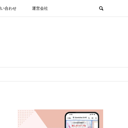
問い合わせ
運営会社