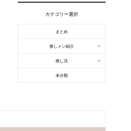
カテゴリー選択
まとめ
推しメン紹介
推し活
未分類