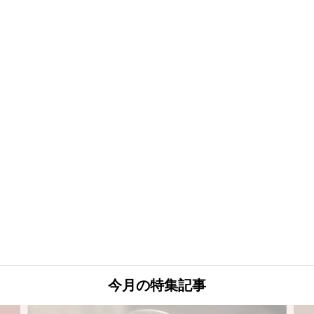
今月の特集記事