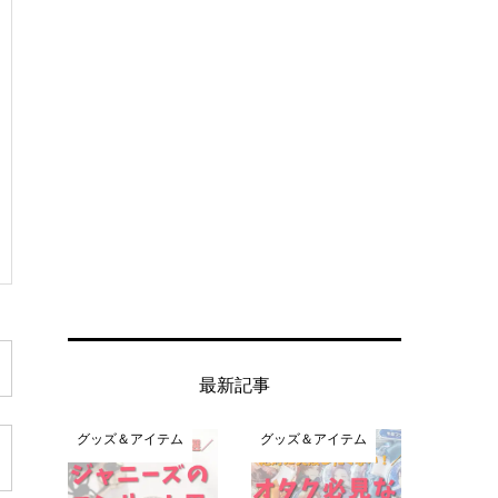
最新記事
グッズ＆アイテム
グッズ＆アイテム