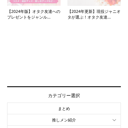
【2024年版】オタク友達への
【2024年更新】現役ジャニオ
プレゼントをジャンル...
タが選ぶ！オタク友達...
カテゴリー選択
まとめ
推しメン紹介