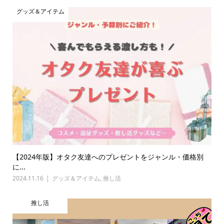
グッズ＆アイテム
【2024年版】オタク友達へのプレゼントをジャンル・価格別
に...
2024.11.16
グッズ＆アイテム
,
推し活
推し活