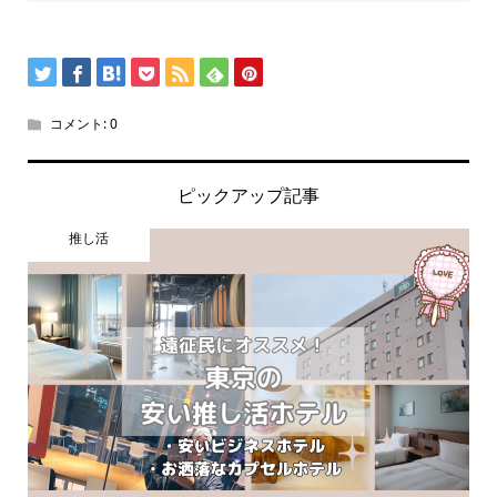
コメント:
0
ピックアップ記事
推し活