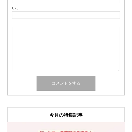
URL
今月の特集記事