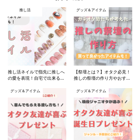
推し活
グッズ＆アイテム
推し活ネイルで指先に推しへ
【祭壇とは？】オタク必見！
の愛を表現！自宅で出来る...
推しの祭壇の作り方やおす...
グッズ＆アイテム
グッズ＆アイテム