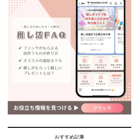
おすすめ記事