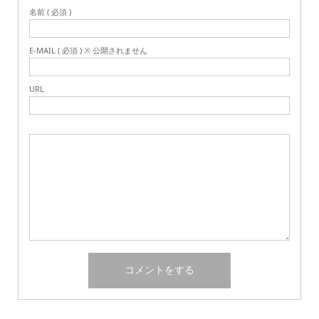
名前 ( 必須 )
E-MAIL ( 必須 ) ※ 公開されません
URL