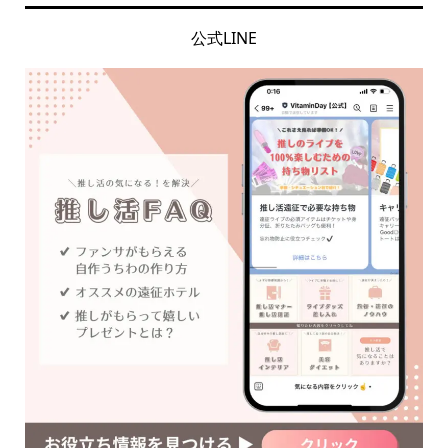
公式LINE