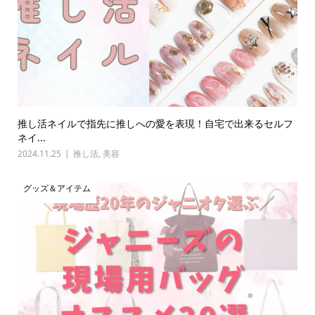
推し活ネイルで指先に推しへの愛を表現！自宅で出来るセルフ
ネイ...
2024.11.25
推し活
,
美容
グッズ＆アイテム