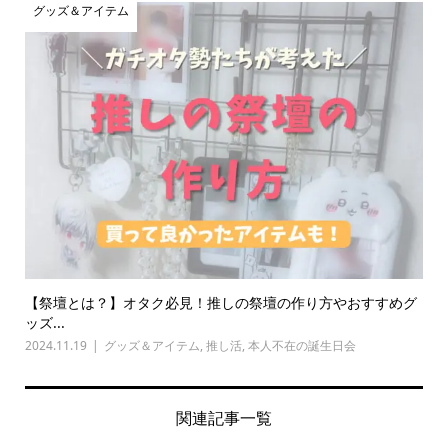
グッズ＆アイテム
【祭壇とは？】オタク必見！推しの祭壇の作り方やおすすめグ
ッズ...
2024.11.19
グッズ＆アイテム
,
推し活
,
本人不在の誕生日会
関連記事一覧