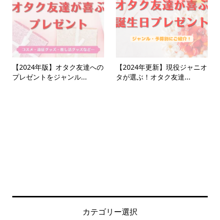
【2024年版】オタク友達への
【2024年更新】現役ジャニオ
プレゼントをジャンル...
タが選ぶ！オタク友達...
カテゴリー選択