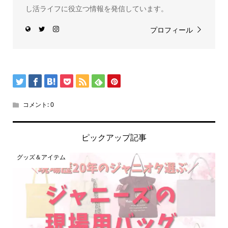
し活ライフに役立つ情報を発信しています。
プロフィール
コメント:
0
ピックアップ記事
グッズ＆アイテム