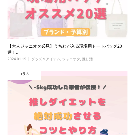
【大人ジャニオタ必見】うちわが入る現場用トートバッグ20
選！...
2024.01.19
グッズ＆アイテム
,
ジャニオタ
,
推し活
コラム