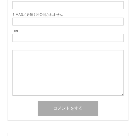
E-MAIL ( 必須 ) ※ 公開されません
URL