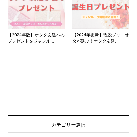
【2024年版】オタク友達への
【2024年更新】現役ジャニオ
プレゼントをジャンル...
タが選ぶ！オタク友達...
カテゴリー選択