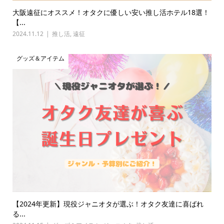
大阪遠征にオススメ！オタクに優しい安い推し活ホテル18選！
【...
2024.11.12
推し活
,
遠征
グッズ＆アイテム
【2024年更新】現役ジャニオタが選ぶ！オタク友達に喜ばれ
る...