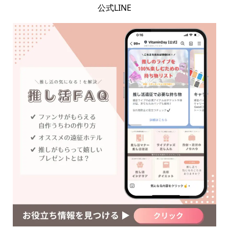
公式LINE