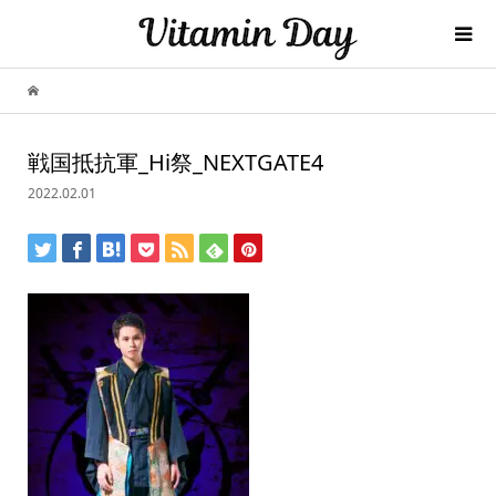
戦国抵抗軍_Hi祭_NEXTGATE4
2022.02.01