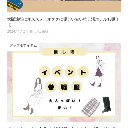
大阪遠征にオススメ！オタクに優しい安い推し活ホテル18選！
【...
2024.11.12
推し活
,
遠征
グッズ＆アイテム