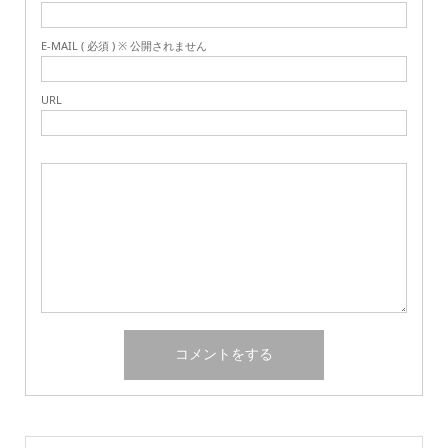
E-MAIL ( 必須 ) ※ 公開されません
URL