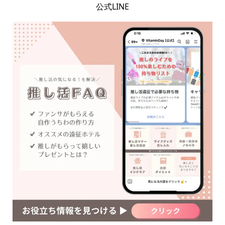
公式LINE