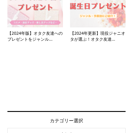
【2024年版】オタク友達への
【2024年更新】現役ジャニオ
プレゼントをジャンル...
タが選ぶ！オタク友達...
カテゴリー選択