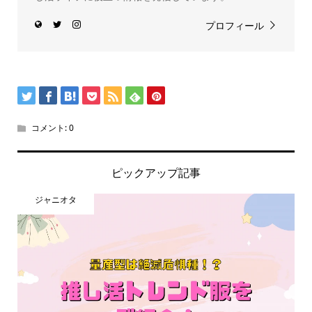
プロフィール
コメント:
0
ピックアップ記事
ジャニオタ