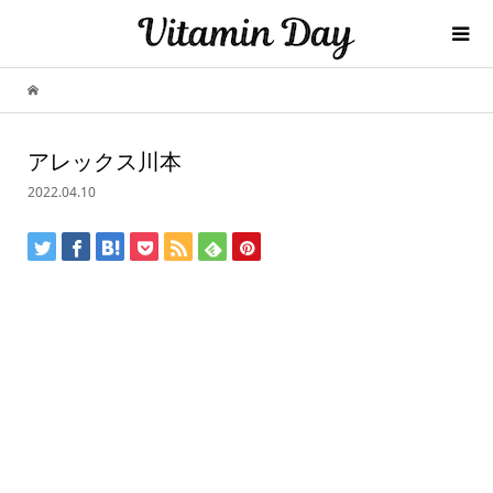
アレックス川本
2022.04.10