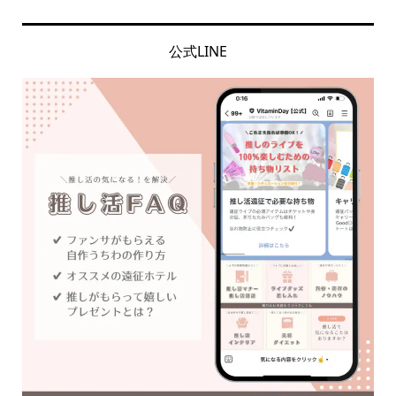
公式LINE