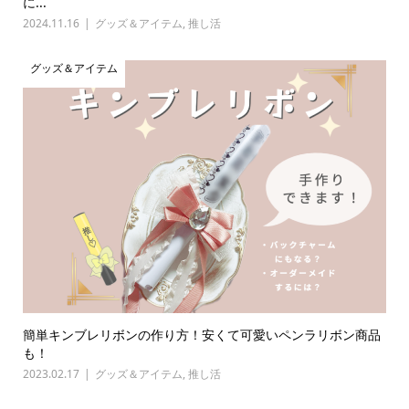
に...
2024.11.16
グッズ＆アイテム
,
推し活
グッズ＆アイテム
簡単キンブレリボンの作り方！安くて可愛いペンラリボン商品
も！
2023.02.17
グッズ＆アイテム
,
推し活