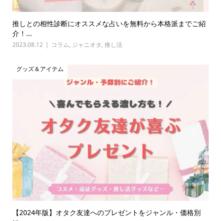
推しとの相性診断にオススメな占いを無料から本格派までご紹
介！...
2023.08.12
コラム
,
ジャニオタ
,
推し活
グッズ＆アイテム
【2024年版】オタク友達へのプレゼントをジャンル・価格別