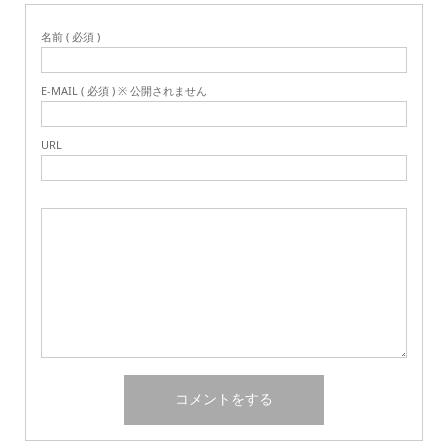
名前 ( 必須 )
E-MAIL ( 必須 ) ※ 公開されません
URL