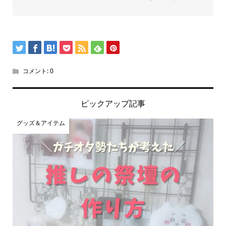
コメント:
0
ピックアップ記事
グッズ＆アイテム