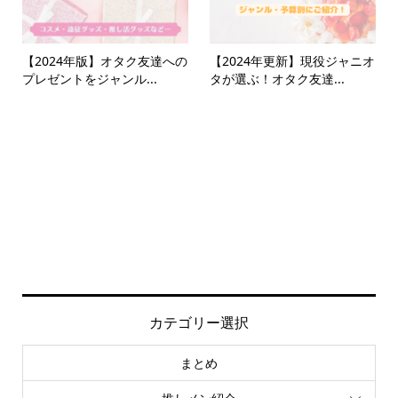
【2024年版】オタク友達への
【2024年更新】現役ジャニオ
プレゼントをジャンル...
タが選ぶ！オタク友達...
カテゴリー選択
まとめ