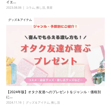
イエ...
2023.08.06
コラム
,
推し活
,
美容
グッズ＆アイテム
【2024年版】オタク友達へのプレゼントをジャンル・価格別
に...
2024.11.16
グッズ＆アイテム
,
推し活