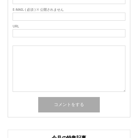
E-MAIL ( 必須 ) ※ 公開されません
URL
今月の特集記事