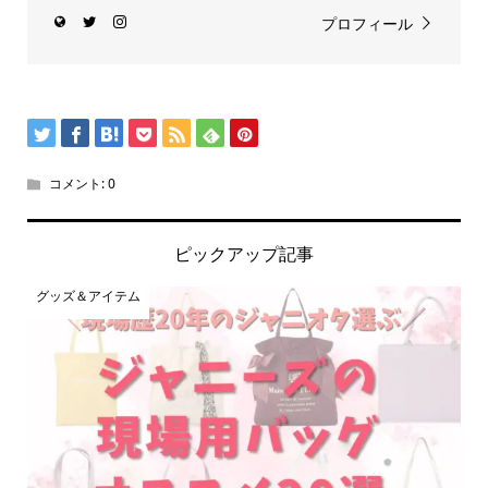
プロフィール
コメント:
0
ピックアップ記事
グッズ＆アイテム