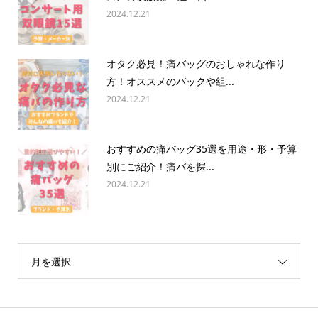
2024.12.21
オタク必見！痛バッグのおしゃれな作り
方！オススメのバックや組...
2024.12.21
おすすめの痛バッグ35選を用途・形・予算
別にご紹介！痛バを探...
2024.12.21
月を選択