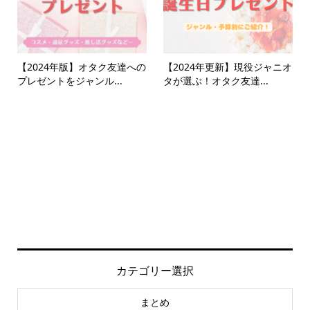
【2024年版】オタク友達への
【2024年更新】現役ジャニオ
プレゼントをジャンル...
タが選ぶ！オタク友達...
カテゴリー選択
まとめ