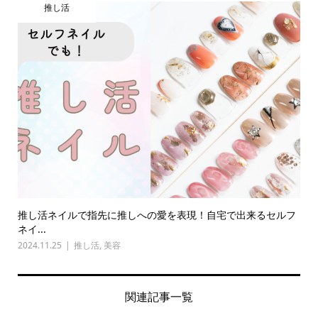
推し活
推し活ネイルで指先に推しへの愛を表現！自宅で出来るセルフ
ネイ...
2024.11.25
推し活
,
美容
関連記事一覧