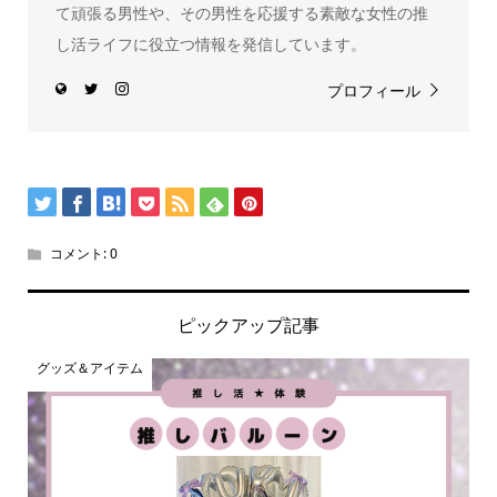
て頑張る男性や、その男性を応援する素敵な女性の推
し活ライフに役立つ情報を発信しています。
プロフィール
コメント:
0
ピックアップ記事
グッズ＆アイテム