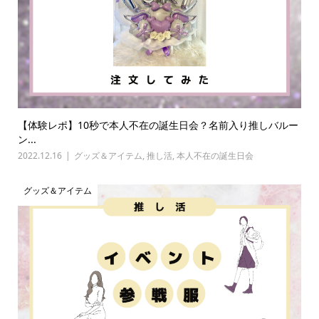
【体験レポ】10秒で本人不在の誕生日会？名前入り推しバルー
ン...
2022.12.16
グッズ＆アイテム
,
推し活
,
本人不在の誕生日会
グッズ＆アイテム