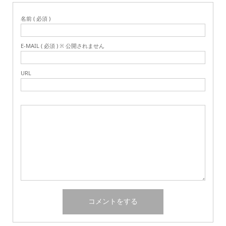
名前 ( 必須 )
E-MAIL ( 必須 ) ※ 公開されません
URL