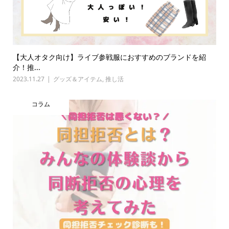
【大人オタク向け】ライブ参戦服におすすめのブランドを紹
介！推...
2023.11.27
グッズ＆アイテム
,
推し活
コラム