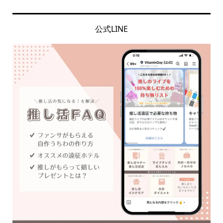
公式LINE