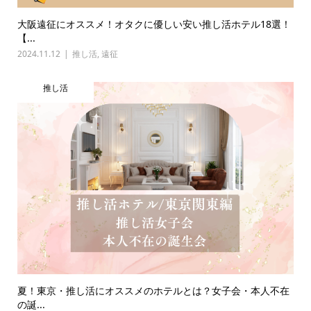
大阪遠征にオススメ！オタクに優しい安い推し活ホテル18選！
【...
2024.11.12
推し活
,
遠征
推し活
夏！東京・推し活にオススメのホテルとは？女子会・本人不在
の誕...