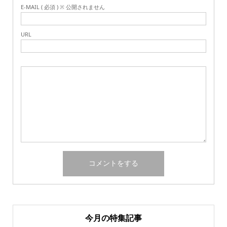
E-MAIL ( 必須 ) ※ 公開されません
URL
今月の特集記事