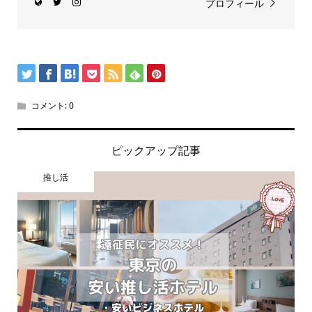
プロフィール
コメント:
0
ピックアップ記事
推し活