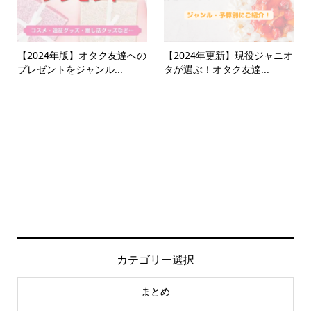
【2024年版】オタク友達への
【2024年更新】現役ジャニオ
プレゼントをジャンル...
タが選ぶ！オタク友達...
カテゴリー選択
まとめ