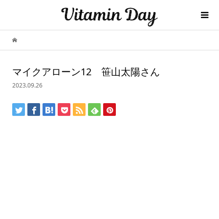
マイクアローン12 笹山太陽さん
2023.09.26